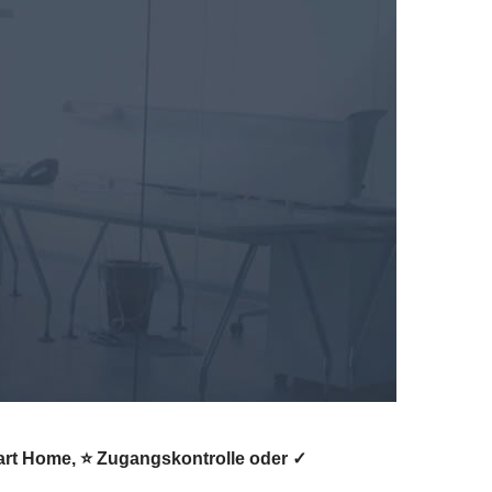
rt Home, ⭐ Zugangskontrolle oder ✓