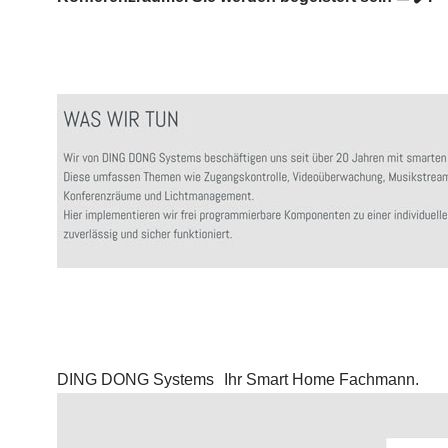
DING DONG Systems
Ihr Smart Home Fachmann.