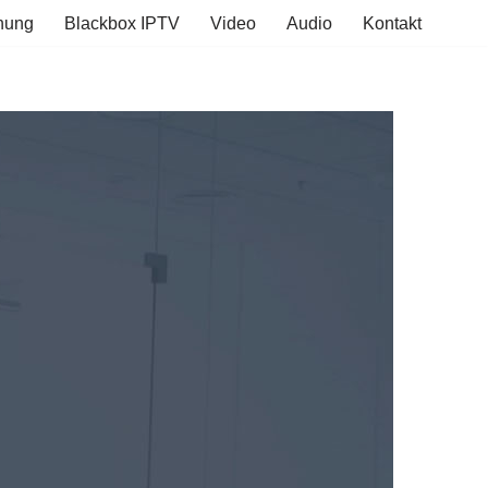
hung
Blackbox IPTV
Video
Audio
Kontakt