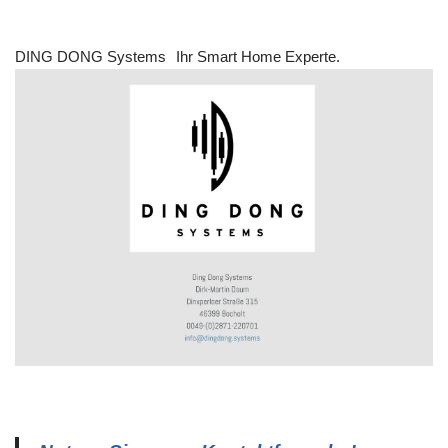
DING DONG Systems
Ihr Smart Home Experte.