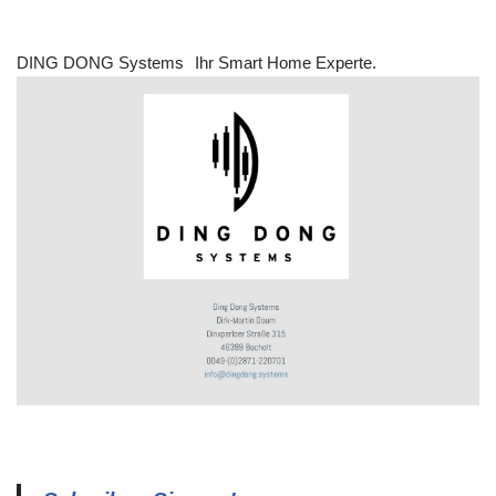
DING DONG Systems
Ihr Smart Home Experte.