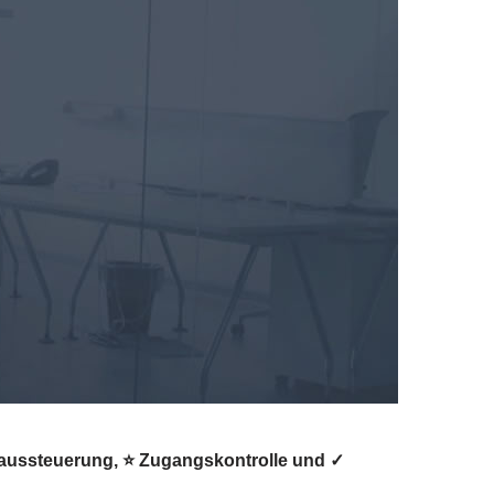
aussteuerung, ⭐ Zugangskontrolle und ✓