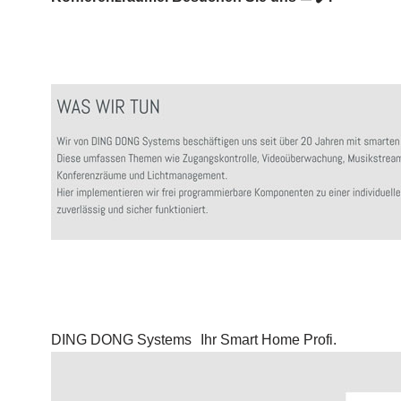
DING DONG Systems
Ihr Smart Home Profi.