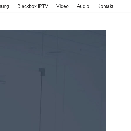
hung
Blackbox IPTV
Video
Audio
Kontakt