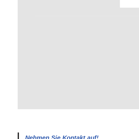
Nehmen Sie Kontakt auf!