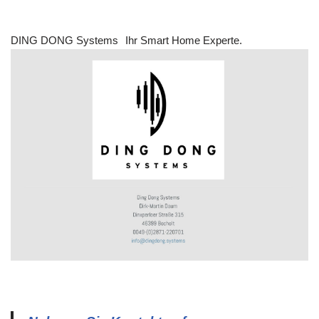
DING DONG Systems
Ihr Smart Home Experte.