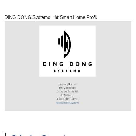
DING DONG Systems
Ihr Smart Home Profi.