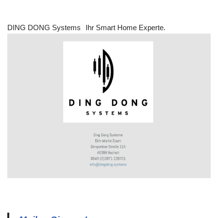
DING DONG Systems
Ihr Smart Home Experte.