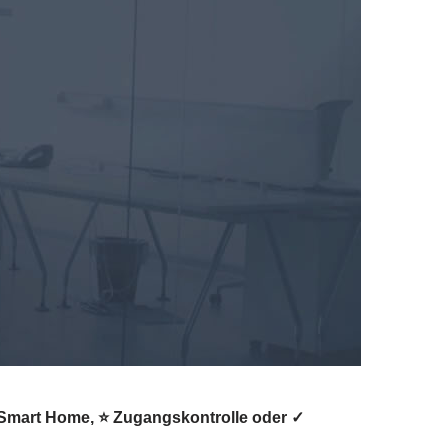
Smart Home, ⭐ Zugangskontrolle oder ✓