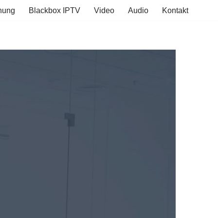
hung
Blackbox IPTV
Video
Audio
Kontakt