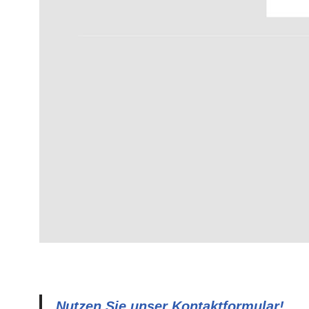
Nutzen Sie unser Kontaktformular!