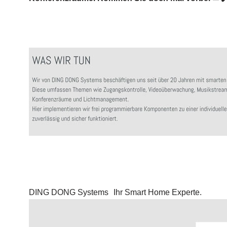
DING DONG Systems
Ihr Smart Home Experte.